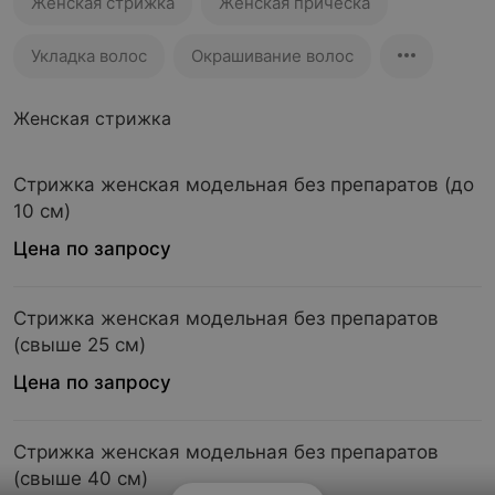
Женская стрижка
Женская прическа
Укладка волос
Окрашивание волос
Женская стрижка
Стрижка женская модельная без препаратов (до
10 см)
Цена по запросу
Стрижка женская модельная без препаратов
(свыше 25 см)
Цена по запросу
Стрижка женская модельная без препаратов
(свыше 40 см)