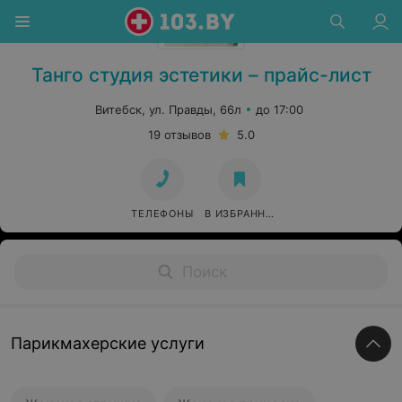
Танго студия эстетики – прайс-лист
Витебск, ул. Правды, 66л
до 17:00
19 отзывов
5.0
ТЕЛЕФОНЫ
В ИЗБРАННОЕ
Парикмахерские услуги